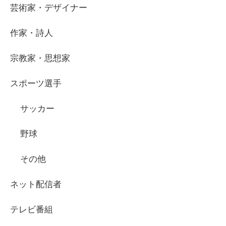
芸術家・デザイナー
作家・詩人
宗教家・思想家
スポーツ選手
サッカー
野球
その他
ネット配信者
テレビ番組