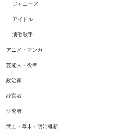
ジャニーズ
アイドル
演歌歌手
アニメ・マンガ
芸能人・役者
政治家
経営者
研究者
武士・幕末・明治維新