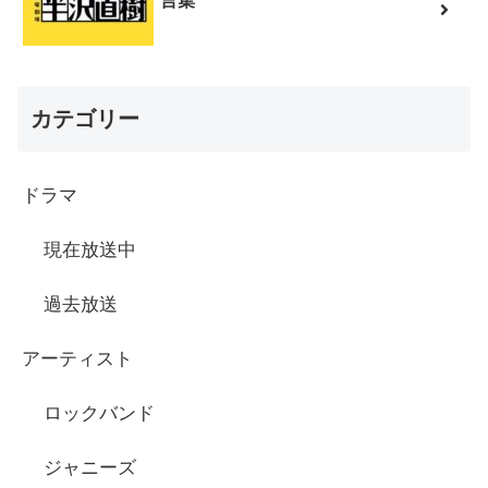
言集
カテゴリー
ドラマ
現在放送中
過去放送
アーティスト
ロックバンド
ジャニーズ