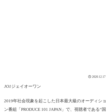
2020.12.17
JO1
ジェイオーワン
2019年社会現象を起こした日本最大級のオーディショ
ン番組「PRODUCE 101 JAPAN」で、視聴者である“国