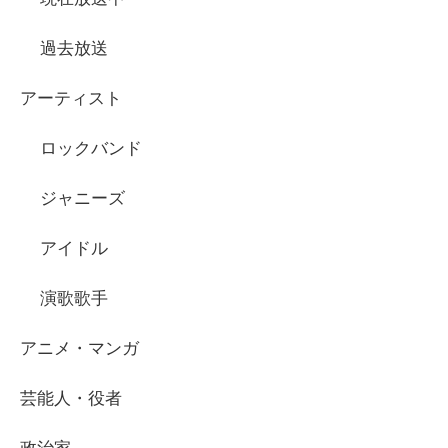
過去放送
アーティスト
ロックバンド
ジャニーズ
アイドル
演歌歌手
アニメ・マンガ
芸能人・役者