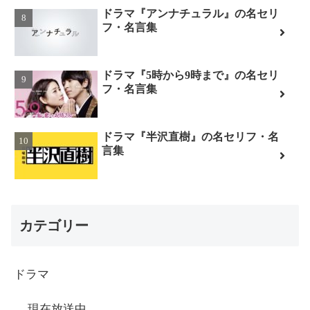
ドラマ『アンナチュラル』の名セリ
フ・名言集
ドラマ『5時から9時まで』の名セリ
フ・名言集
ドラマ『半沢直樹』の名セリフ・名
言集
カテゴリー
ドラマ
現在放送中