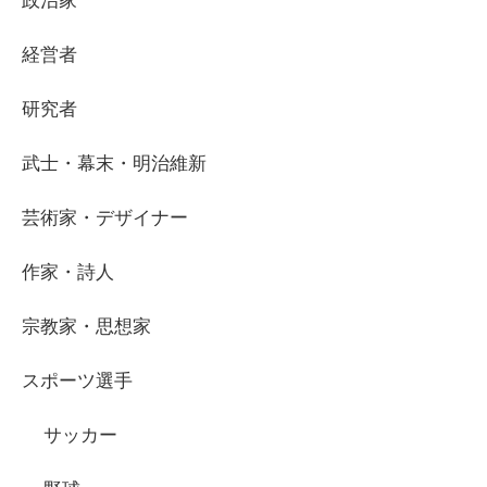
政治家
経営者
研究者
武士・幕末・明治維新
芸術家・デザイナー
作家・詩人
宗教家・思想家
スポーツ選手
サッカー