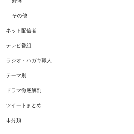
野球
その他
ネット配信者
テレビ番組
ラジオ・ハガキ職人
テーマ別
ドラマ徹底解剖
ツイートまとめ
未分類