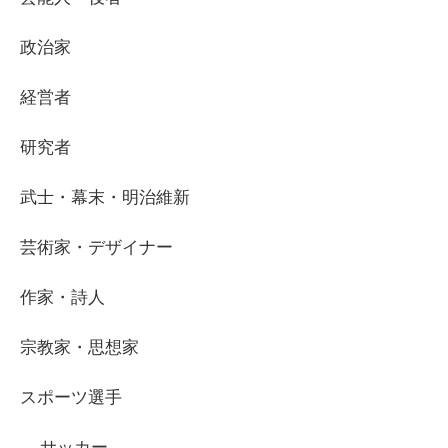
政治家
経営者
研究者
武士・幕末・明治維新
芸術家・デザイナー
作家・詩人
宗教家・思想家
スポーツ選手
サッカー