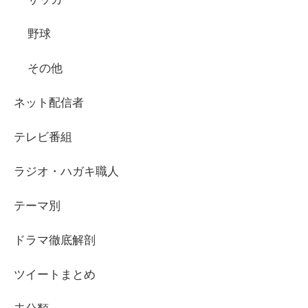
野球
その他
ネット配信者
テレビ番組
ラジオ・ハガキ職人
テーマ別
ドラマ徹底解剖
ツイートまとめ