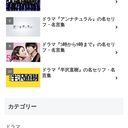
ドラマ『アンナチュラル』の名セリ
フ・名言集
ドラマ『5時から9時まで』の名セリ
フ・名言集
ドラマ『半沢直樹』の名セリフ・名
言集
カテゴリー
ドラマ