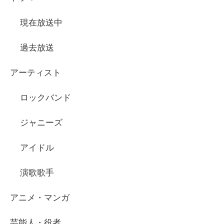
現在放送中
過去放送
アーティスト
ロックバンド
ジャニーズ
アイドル
演歌歌手
アニメ・マンガ
芸能人・役者