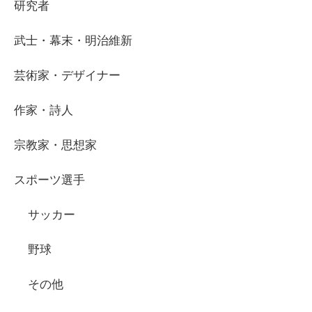
研究者
武士・幕末・明治維新
芸術家・デザイナー
作家・詩人
宗教家・思想家
スポーツ選手
サッカー
野球
その他