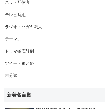
ネット配信者
テレビ番組
ラジオ・ハガキ職人
テーマ別
ドラマ徹底解剖
ツイートまとめ
未分類
新着名言集