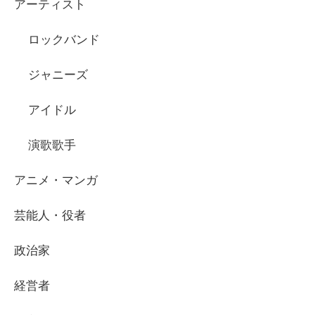
アーティスト
ロックバンド
ジャニーズ
アイドル
演歌歌手
アニメ・マンガ
芸能人・役者
政治家
経営者