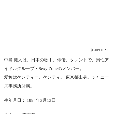
2019.11.20
中島 健人は、日本の歌手、俳優、タレントで、男性ア
イドルグループ・Sexy Zoneのメンバー。
愛称はケンティー、ケンティ。 東京都出身。ジャニー
ズ事務所所属。
生年月日：
1994年3月13日