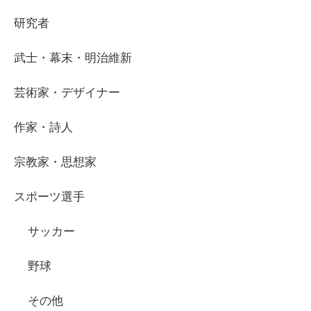
研究者
武士・幕末・明治維新
芸術家・デザイナー
作家・詩人
宗教家・思想家
スポーツ選手
サッカー
野球
その他