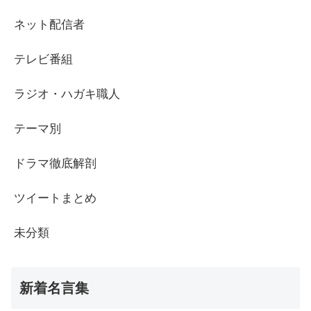
ネット配信者
テレビ番組
ラジオ・ハガキ職人
テーマ別
ドラマ徹底解剖
ツイートまとめ
未分類
新着名言集