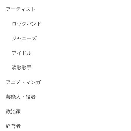
アーティスト
ロックバンド
ジャニーズ
アイドル
演歌歌手
アニメ・マンガ
芸能人・役者
政治家
経営者