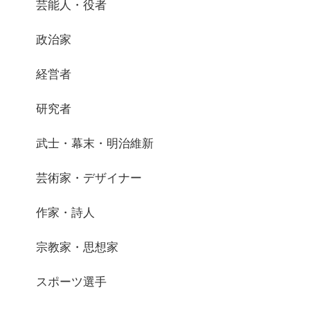
芸能人・役者
政治家
経営者
研究者
武士・幕末・明治維新
芸術家・デザイナー
作家・詩人
宗教家・思想家
スポーツ選手