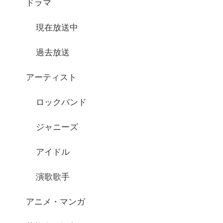
ドラマ
現在放送中
過去放送
アーティスト
ロックバンド
ジャニーズ
アイドル
演歌歌手
アニメ・マンガ