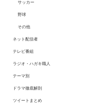
サッカー
野球
その他
ネット配信者
テレビ番組
ラジオ・ハガキ職人
テーマ別
ドラマ徹底解剖
ツイートまとめ