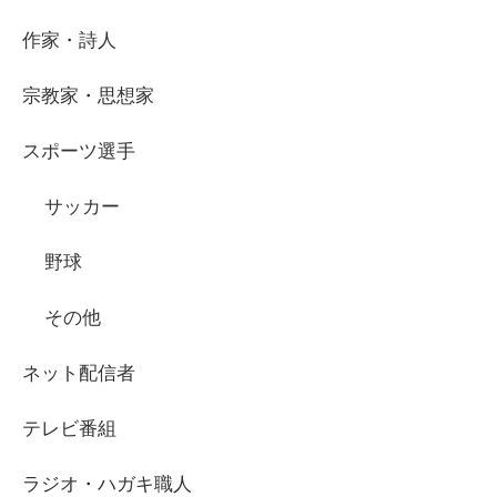
作家・詩人
宗教家・思想家
スポーツ選手
サッカー
野球
その他
ネット配信者
テレビ番組
ラジオ・ハガキ職人