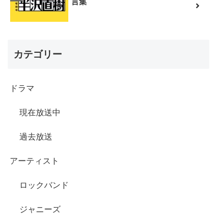
言集
カテゴリー
ドラマ
現在放送中
過去放送
アーティスト
ロックバンド
ジャニーズ