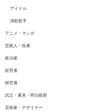
アイドル
演歌歌手
アニメ・マンガ
芸能人・役者
政治家
経営者
研究者
武士・幕末・明治維新
芸術家・デザイナー