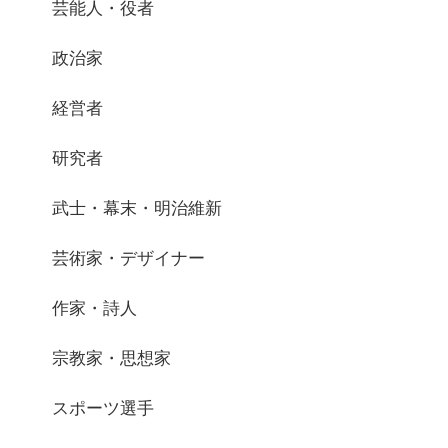
芸能人・役者
政治家
経営者
研究者
武士・幕末・明治維新
芸術家・デザイナー
作家・詩人
宗教家・思想家
スポーツ選手