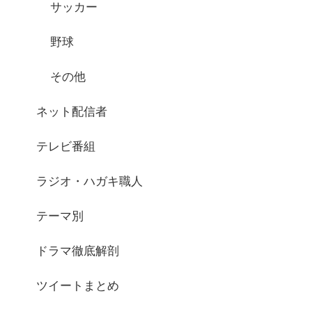
サッカー
野球
その他
ネット配信者
テレビ番組
ラジオ・ハガキ職人
テーマ別
ドラマ徹底解剖
ツイートまとめ