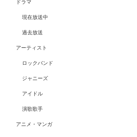
ドラマ
現在放送中
過去放送
アーティスト
ロックバンド
ジャニーズ
アイドル
演歌歌手
アニメ・マンガ