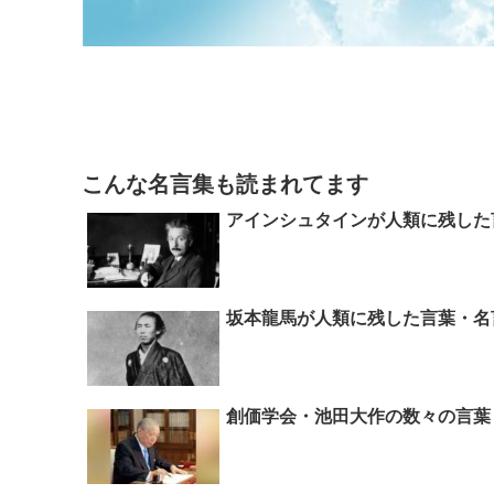
こんな名言集も読まれてます
アインシュタインが人類に残した
坂本龍馬が人類に残した言葉・名
創価学会・池田大作の数々の言葉