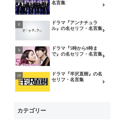
名言集
ドラマ『アンナチュラ
ル』の名セリフ・名言集
ドラマ『5時から9時ま
で』の名セリフ・名言集
ドラマ『半沢直樹』の名
セリフ・名言集
カテゴリー