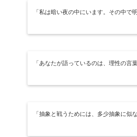
「私は暗い夜の中にいます。その中で
「あなたが語っているのは、理性の言
「抽象と戦うためには、多少抽象に似