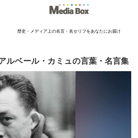
歴史・メディア上の名言・名セリフをあなたにお届け
アルベール・カミュの言葉・名言集