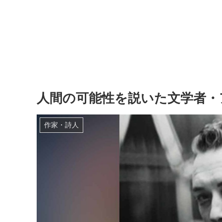
人間の可能性を説いた文学者・
作家・詩人