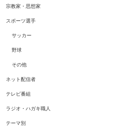
宗教家・思想家
スポーツ選手
サッカー
野球
その他
ネット配信者
テレビ番組
ラジオ・ハガキ職人
テーマ別