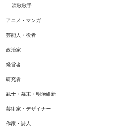
演歌歌手
アニメ・マンガ
芸能人・役者
政治家
経営者
研究者
武士・幕末・明治維新
芸術家・デザイナー
作家・詩人