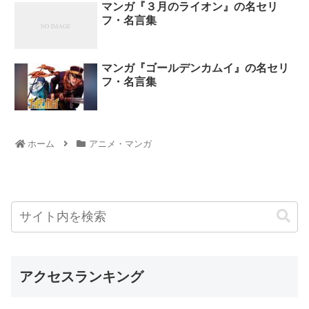
マンガ『３月のライオン』の名セリ
フ・名言集
マンガ『ゴールデンカムイ』の名セリ
フ・名言集
ホーム
アニメ・マンガ
アクセスランキング