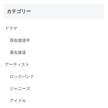
カテゴリー
ドラマ
現在放送中
過去放送
アーティスト
ロックバンド
ジャニーズ
アイドル