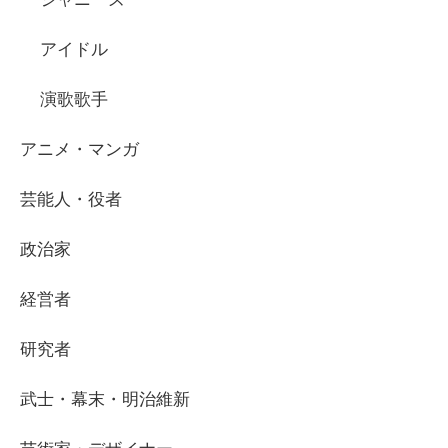
アイドル
演歌歌手
アニメ・マンガ
芸能人・役者
政治家
経営者
研究者
武士・幕末・明治維新