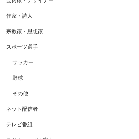
芸術家・デザイナー
作家・詩人
宗教家・思想家
スポーツ選手
サッカー
野球
その他
ネット配信者
テレビ番組