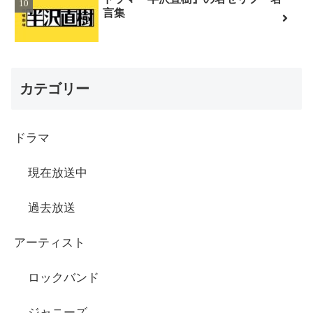
言集
カテゴリー
ドラマ
現在放送中
過去放送
アーティスト
ロックバンド
ジャニーズ