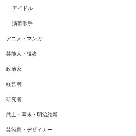
アイドル
演歌歌手
アニメ・マンガ
芸能人・役者
政治家
経営者
研究者
武士・幕末・明治維新
芸術家・デザイナー