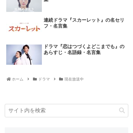
連続ドラマ『スカーレット』の名セリ
フ・名言集
ドラマ『恋はつづくよどこまでも』の
あらすじ・名語録・名言集
ホーム
ドラマ
現在放送中