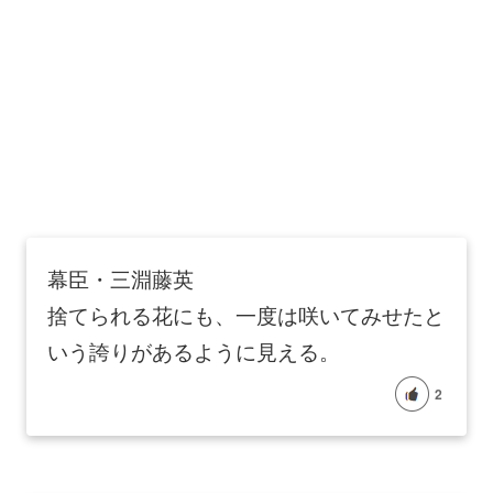
幕臣・三淵藤英
捨てられる花にも、一度は咲いてみせたと
いう誇りがあるように見える。
2