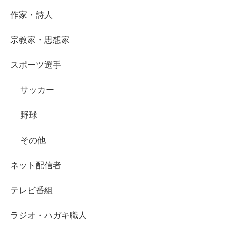
作家・詩人
宗教家・思想家
スポーツ選手
サッカー
野球
その他
ネット配信者
テレビ番組
ラジオ・ハガキ職人