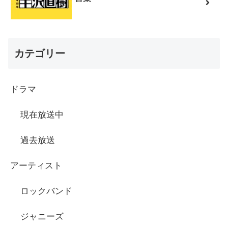
カテゴリー
ドラマ
現在放送中
過去放送
アーティスト
ロックバンド
ジャニーズ