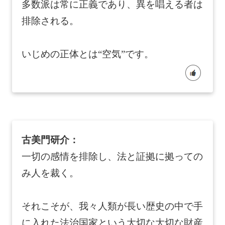
多数派は常に正義であり、異を唱える者は
排除される。
いじめの正体とは“空気”です。
古美門研介：
一切の感情を排除し、法と証拠に拠っての
み人を裁く。
それこそが、我々人類が長い歴史の中で手
に入れた法治国家という大切な大切な財産