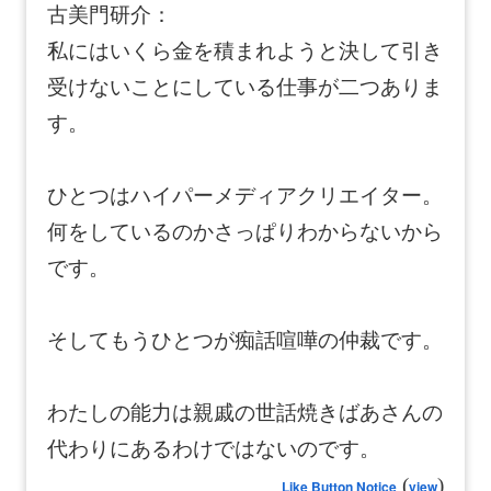
古美門研介：
私にはいくら金を積まれようと決して引き
受けないことにしている仕事が二つありま
す。
ひとつはハイパーメディアクリエイター。
何をしているのかさっぱりわからないから
です。
そしてもうひとつが痴話喧嘩の仲裁です。
わたしの能力は親戚の世話焼きばあさんの
代わりにあるわけではないのです。
(
)
Like Button Notice
view