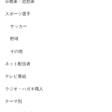
宗教家・思想家
スポーツ選手
サッカー
野球
その他
ネット配信者
テレビ番組
ラジオ・ハガキ職人
テーマ別