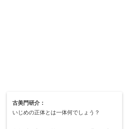
古美門研介：
いじめの正体とは一体何でしょう？