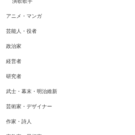
演歌歌手
アニメ・マンガ
芸能人・役者
政治家
経営者
研究者
武士・幕末・明治維新
芸術家・デザイナー
作家・詩人