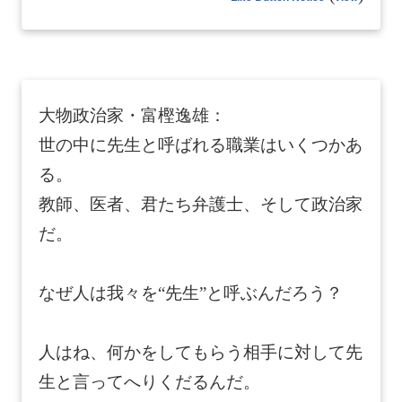
大物政治家・富樫逸雄：
世の中に先生と呼ばれる職業はいくつかあ
る。
教師、医者、君たち弁護士、そして政治家
だ。
なぜ人は我々を“先生”と呼ぶんだろう？
人はね、何かをしてもらう相手に対して先
生と言ってへりくだるんだ。