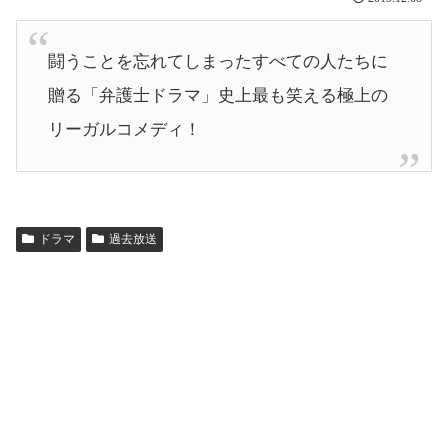
闘うことを忘れてしまったすべての人たちに
贈る「弁護士ドラマ」史上最も笑える極上の
リーガルコメディ！
ドラマ
過去放送