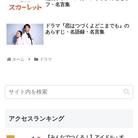
フ・名言集
ドラマ『恋はつづくよどこまでも』の
あらすじ・名語録・名言集
ホーム
ドラマ
アクセスランキング
【みんなでつくる！】アイドル・す