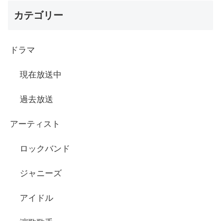
カテゴリー
ドラマ
現在放送中
過去放送
アーティスト
ロックバンド
ジャニーズ
アイドル